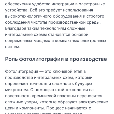
обеспечения удобства интеграции в электронные
устройства. Всё это требует использования
высокотехнологичного оборудования и строгого
соблюдения чистоты производственной среды.
Благодаря таким технологиям сложные
интегральные схемы становятся основой
современных мощных и компактных электронных
систем.
Роль фотолитографии в производстве
Фотолитография — это ключевой этап в
производстве интегральных схем, который
определяет точность и сложность будущих
микросхем. С помощью этой технологии на
поверхность кремниевой пластины переносятся
сложные узоры, которые образуют электрические
цепи и компоненты. Процесс начинается с
нанесения светочувствительного слоя —