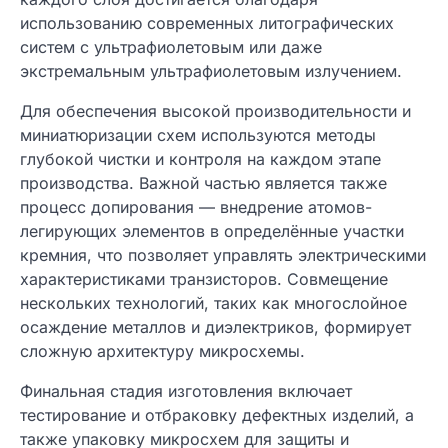
использованию современных литографических
систем с ультрафиолетовым или даже
экстремальным ультрафиолетовым излучением.
Для обеспечения высокой производительности и
миниатюризации схем используются методы
глубокой чистки и контроля на каждом этапе
производства. Важной частью является также
процесс допирования — внедрение атомов-
легирующих элементов в определённые участки
кремния, что позволяет управлять электрическими
характеристиками транзисторов. Совмещение
нескольких технологий, таких как многослойное
осаждение металлов и диэлектриков, формирует
сложную архитектуру микросхемы.
Финальная стадия изготовления включает
тестирование и отбраковку дефектных изделий, а
также упаковку микросхем для защиты и