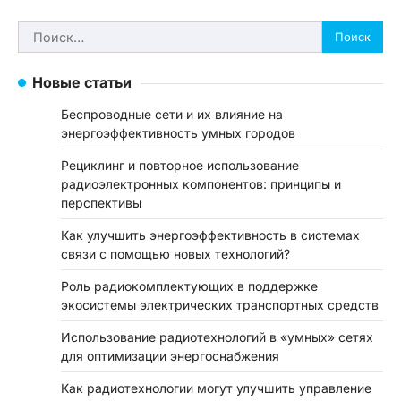
Найти:
Новые статьи
Беспроводные сети и их влияние на
энергоэффективность умных городов
Рециклинг и повторное использование
радиоэлектронных компонентов: принципы и
перспективы
Как улучшить энергоэффективность в системах
связи с помощью новых технологий?
Роль радиокомплектующих в поддержке
экосистемы электрических транспортных средств
Использование радиотехнологий в «умных» сетях
для оптимизации энергоснабжения
Как радиотехнологии могут улучшить управление