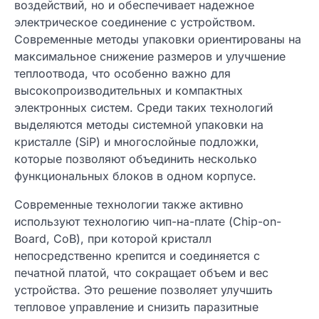
воздействий, но и обеспечивает надежное
электрическое соединение с устройством.
Современные методы упаковки ориентированы на
максимальное снижение размеров и улучшение
теплоотвода, что особенно важно для
высокопроизводительных и компактных
электронных систем. Среди таких технологий
выделяются методы системной упаковки на
кристалле (SiP) и многослойные подложки,
которые позволяют объединить несколько
функциональных блоков в одном корпусе.
Современные технологии также активно
используют технологию чип-на-плате (Chip-on-
Board, CoB), при которой кристалл
непосредственно крепится и соединяется с
печатной платой, что сокращает объем и вес
устройства. Это решение позволяет улучшить
тепловое управление и снизить паразитные