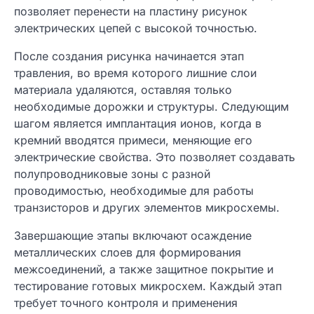
позволяет перенести на пластину рисунок
электрических цепей с высокой точностью.
После создания рисунка начинается этап
травления, во время которого лишние слои
материала удаляются, оставляя только
необходимые дорожки и структуры. Следующим
шагом является имплантация ионов, когда в
кремний вводятся примеси, меняющие его
электрические свойства. Это позволяет создавать
полупроводниковые зоны с разной
проводимостью, необходимые для работы
транзисторов и других элементов микросхемы.
Завершающие этапы включают осаждение
металлических слоев для формирования
межсоединений, а также защитное покрытие и
тестирование готовых микросхем. Каждый этап
требует точного контроля и применения