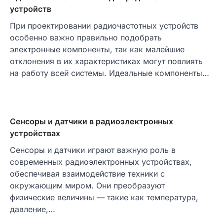
устройств
При проектировании радиочастотных устройств
особенно важно правильно подобрать
электронные компоненты, так как малейшие
отклонения в их характеристиках могут повлиять
на работу всей системы. Идеальные компоненты…
Сенсоры и датчики в радиоэлектронных
устройствах
Сенсоры и датчики играют важную роль в
современных радиоэлектронных устройствах,
обеспечивая взаимодействие техники с
окружающим миром. Они преобразуют
физические величины — такие как температура,
давление,…