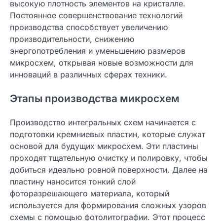
высокую плотность элементов на кристалле.
Постоянное совершенствование технологий
производства способствует увеличению
производительности, снижению
энергопотребления и уменьшению размеров
микросхем, открывая новые возможности для
инноваций в различных сферах техники.
Этапы производства микросхем
Производство интегральных схем начинается с
подготовки кремниевых пластин, которые служат
основой для будущих микросхем. Эти пластины
проходят тщательную очистку и полировку, чтобы
добиться идеально ровной поверхности. Далее на
пластину наносится тонкий слой
фоторазрешающего материала, который
используется для формирования сложных узоров
схемы с помощью фотолитографии. Этот процесс