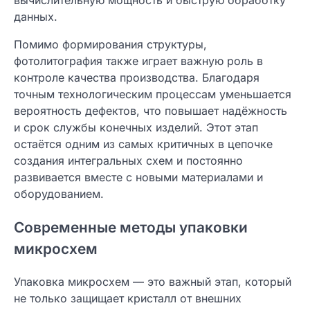
данных.
Помимо формирования структуры,
фотолитография также играет важную роль в
контроле качества производства. Благодаря
точным технологическим процессам уменьшается
вероятность дефектов, что повышает надёжность
и срок службы конечных изделий. Этот этап
остаётся одним из самых критичных в цепочке
создания интегральных схем и постоянно
развивается вместе с новыми материалами и
оборудованием.
Современные методы упаковки
микросхем
Упаковка микросхем — это важный этап, который
не только защищает кристалл от внешних