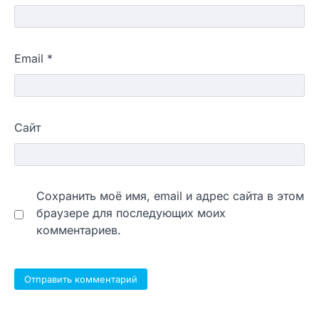
Email
*
Сайт
Сохранить моё имя, email и адрес сайта в этом
браузере для последующих моих
комментариев.