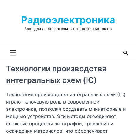
Skip
to
Радиоэлектроника
content
Блог для любознательных и профессионалов
Технологии производства
интегральных схем (IC)
Технологии производства интегральных схем (IC)
играют ключевую роль в современной
электронике, позволяя создавать миниатюрные и
мощные устройства. Эти методы объединяют
сложные процессы литографии, травления и
осаждения материалов, что обеспечивает