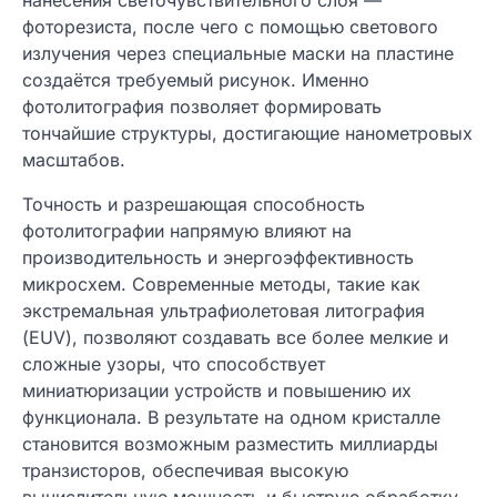
фоторезиста, после чего с помощью светового
излучения через специальные маски на пластине
создаётся требуемый рисунок. Именно
фотолитография позволяет формировать
тончайшие структуры, достигающие нанометровых
масштабов.
Точность и разрешающая способность
фотолитографии напрямую влияют на
производительность и энергоэффективность
микросхем. Современные методы, такие как
экстремальная ультрафиолетовая литография
(EUV), позволяют создавать все более мелкие и
сложные узоры, что способствует
миниатюризации устройств и повышению их
функционала. В результате на одном кристалле
становится возможным разместить миллиарды
транзисторов, обеспечивая высокую
вычислительную мощность и быструю обработку