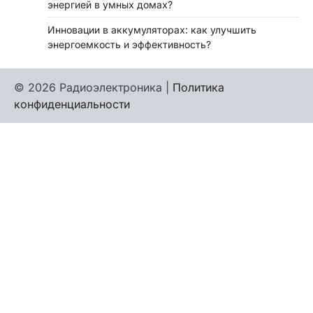
энергией в умных домах?
Инновации в аккумуляторах: как улучшить
энергоемкость и эффективность?
© 2026 Радиоэлектроника |
Политика
конфиденциальности