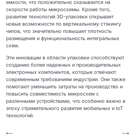
емкости, что положительно сказывается на
скорости работы микросхемы. Кроме того,
развитие технологий 3D-упаковки открывает
новые возможности по вертикальному стэкингу
чипов, что значительно повышает плотность
размещения и функциональность интегральных
схем.
Эти инновации в области упаковки способствуют
созданию более надежных и производительных
электронных компонентов, которые отвечают
современным требованиям индустрии. Они также
помогают уменьшить затраты на производство и
повысить совместимость микросхем с
различными устройствами, что особенно важно в
эпоху стремительного развития мобильных и IoT
технологий.
Навигация
⟵
⟶