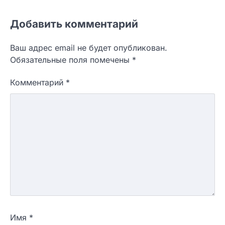
Добавить комментарий
Ваш адрес email не будет опубликован.
Обязательные поля помечены
*
Комментарий
*
Имя
*