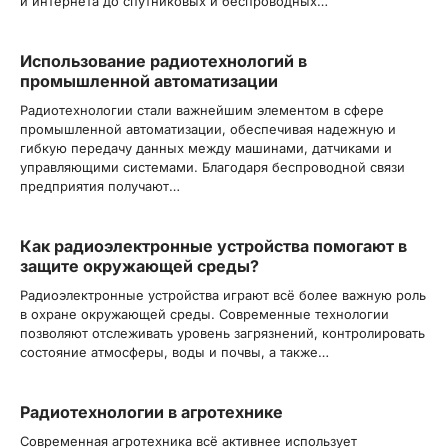
и интернета до спутниковых и беспроводных…
Использование радиотехнологий в
промышленной автоматизации
Радиотехнологии стали важнейшим элементом в сфере
промышленной автоматизации, обеспечивая надежную и
гибкую передачу данных между машинами, датчиками и
управляющими системами. Благодаря беспроводной связи
предприятия получают…
Как радиоэлектронные устройства помогают в
защите окружающей среды?
Радиоэлектронные устройства играют всё более важную роль
в охране окружающей среды. Современные технологии
позволяют отслеживать уровень загрязнений, контролировать
состояние атмосферы, воды и почвы, а также…
Радиотехнологии в агротехнике
Современная агротехника всё активнее использует