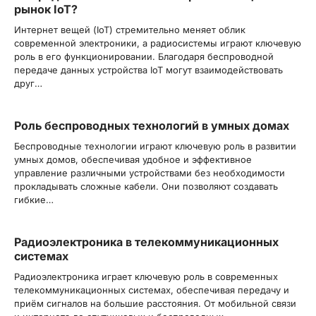
рынок IoT?
Интернет вещей (IoT) стремительно меняет облик
современной электроники, а радиосистемы играют ключевую
роль в его функционировании. Благодаря беспроводной
передаче данных устройства IoT могут взаимодействовать
друг…
Роль беспроводных технологий в умных домах
Беспроводные технологии играют ключевую роль в развитии
умных домов, обеспечивая удобное и эффективное
управление различными устройствами без необходимости
прокладывать сложные кабели. Они позволяют создавать
гибкие…
Радиоэлектроника в телекоммуникационных
системах
Радиоэлектроника играет ключевую роль в современных
телекоммуникационных системах, обеспечивая передачу и
приём сигналов на большие расстояния. От мобильной связи