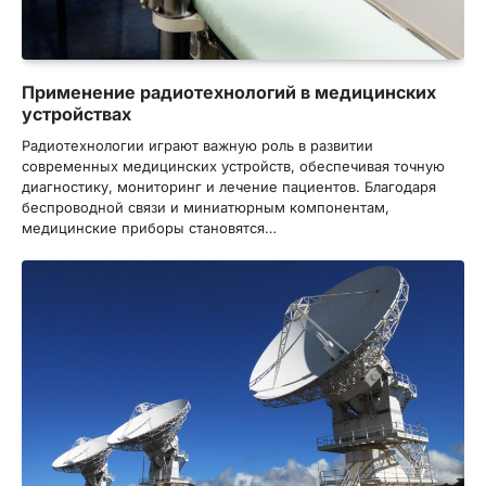
Применение радиотехнологий в медицинских
устройствах
Радиотехнологии играют важную роль в развитии
современных медицинских устройств, обеспечивая точную
диагностику, мониторинг и лечение пациентов. Благодаря
беспроводной связи и миниатюрным компонентам,
медицинские приборы становятся…