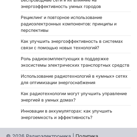
энергоэффективность умных городов
Рециклинг и повторное использование
радиоэлектронных компонентов: принципы и
перспективы
Как улучшить энергоэффективность в системах
связи с помощью новых технологий?
Роль радиокомплектующих в поддержке
экосистемы электрических транспортных средств
Использование радиотехнологий в «умных» сетях
для оптимизации энергоснабжения
Как радиотехнологии могут улучшить управление
энергией в умных домах?
Инновации в аккумуляторах: как улучшить
энергоемкость и эффективность?
© 2026 Радиоэлектроника |
Политика