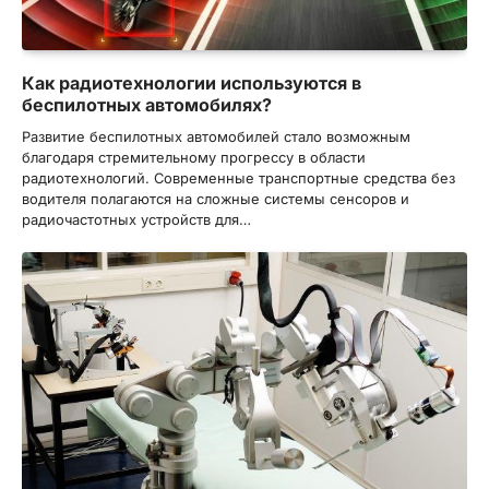
Как радиотехнологии используются в
беспилотных автомобилях?
Развитие беспилотных автомобилей стало возможным
благодаря стремительному прогрессу в области
радиотехнологий. Современные транспортные средства без
водителя полагаются на сложные системы сенсоров и
радиочастотных устройств для…