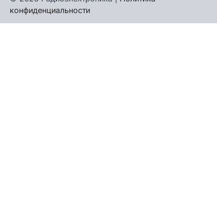
конфиденциальности