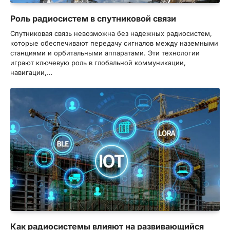
Роль радиосистем в спутниковой связи
Спутниковая связь невозможна без надежных радиосистем,
которые обеспечивают передачу сигналов между наземными
станциями и орбитальными аппаратами. Эти технологии
играют ключевую роль в глобальной коммуникации,
навигации,…
Как радиосистемы влияют на развивающийся