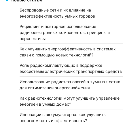
Беспроводные сети и их влияние на
энергоэффективность умных городов
Рециклинг и повторное использование
радиоэлектронных компонентов: принципы и
перспективы
Как улучшить энергоэффективность в системах
связи с помощью новых технологий?
Роль радиокомплектующих в поддержке
экосистемы электрических транспортных средств
Использование радиотехнологий в «умных» сетях
для оптимизации энергоснабжения
Как радиотехнологии могут улучшить управление
энергией в умных домах?
Инновации в аккумуляторах: как улучшить
энергоемкость и эффективность?