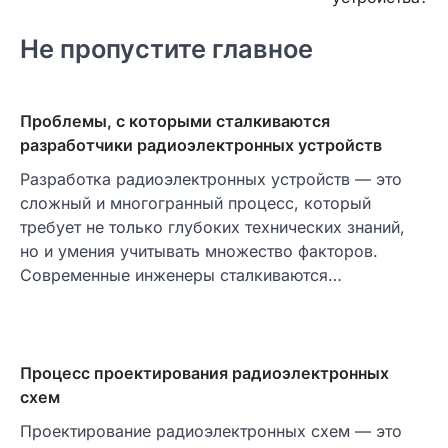
Не пропустите главное
Проблемы, с которыми сталкиваются
разработчики радиоэлектронных устройств
Разработка радиоэлектронных устройств — это
сложный и многогранный процесс, который
требует не только глубоких технических знаний,
но и умения учитывать множество факторов.
Современные инженеры сталкиваются…
Процесс проектирования радиоэлектронных
схем
Проектирование радиоэлектронных схем — это