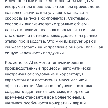
Искусственный интеллект становится мощным
инструментом в радиоэлектронном производстве,
позволяя значительно улучшить качество и
скорость выпуска компонентов. Системы AI
способны анализировать огромные объемы
данных в режиме реального времени, выявляя
отклонения и потенциальные дефекты на ранних
этапах производства. Это минимизирует брак и
снижает затраты на исправление ошибок, повышая
общую надежность продукции.
Кроме того, AI помогает оптимизировать
производственные процессы, автоматически
настраивая оборудование и корректируя
параметры для достижения максимальной
эффективности. Машинное обучение позволяет
создавать адаптивные системы, которые со
временем становятся все более точными,
учитывая особенности конкретных партий