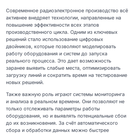
Современное радиоэлектронное производство всё
активнее внедряет технологии, направленные на
повышение эффективности всех этапов
производственного цикла. Одним из ключевых
решений стало использование цифровых
двойников, которые позволяют моделировать
работу оборудования и систем до запуска
реального процесса. Это дает возможность
заранее выявить слабые места, оптимизировать
загрузку линий и сократить время на тестирование
новых решений.
Также важную роль играют системы мониторинга
и анализа в реальном времени. Они позволяют не
только отслеживать параметры работы
оборудования, но и выявлять потенциальные сбои
до их возникновения. За счёт автоматического
сбора и обработки данных можно быстрее