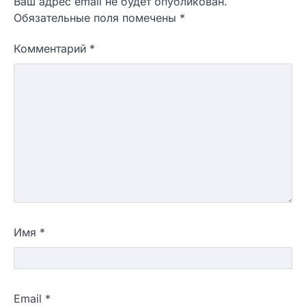
Ваш адрес email не будет опубликован.
Обязательные поля помечены
*
Комментарий
*
Имя
*
Email
*