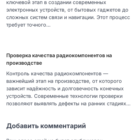
ключевой этап в создании современных
электронных устройств, от бытовых гаджетов до
сложных систем связи и навигации. Этот процесс
требует точного…
Проверка качества радиокомпонентов на
производстве
Контроль качества радиокомпонентов —
важнейший этап на производстве, от которого
зависит надёжность и долговечность конечных
устройств. Современные технологии проверки
позволяют выявлять дефекты на ранних стадиях…
Добавить комментарий