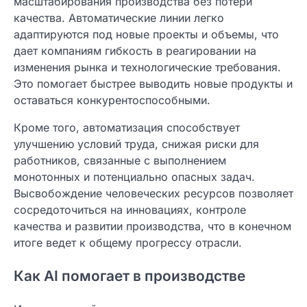
масштабирования производства без потери
качества. Автоматические линии легко
адаптируются под новые проекты и объемы, что
дает компаниям гибкость в реагировании на
изменения рынка и технологические требования.
Это помогает быстрее выводить новые продукты и
оставаться конкурентоспособными.
Кроме того, автоматизация способствует
улучшению условий труда, снижая риски для
работников, связанные с выполнением
монотонных и потенциально опасных задач.
Высвобождение человеческих ресурсов позволяет
сосредоточиться на инновациях, контроле
качества и развитии производства, что в конечном
итоге ведет к общему прогрессу отрасли.
Как AI помогает в производстве