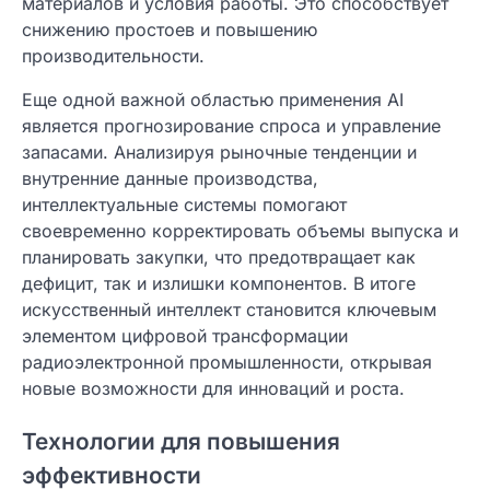
материалов и условия работы. Это способствует
снижению простоев и повышению
производительности.
Еще одной важной областью применения AI
является прогнозирование спроса и управление
запасами. Анализируя рыночные тенденции и
внутренние данные производства,
интеллектуальные системы помогают
своевременно корректировать объемы выпуска и
планировать закупки, что предотвращает как
дефицит, так и излишки компонентов. В итоге
искусственный интеллект становится ключевым
элементом цифровой трансформации
радиоэлектронной промышленности, открывая
новые возможности для инноваций и роста.
Технологии для повышения
эффективности