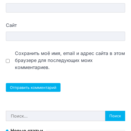
Сайт
Сохранить моё имя, email и адрес сайта в этом
браузере для последующих моих
комментариев.
Найти:
Новые статьи