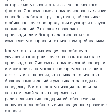
которые могут возникать из-за человеческого
фактора. Современные автоматизированные линии
способны работать круглосуточно, обеспечивая
стабильное качество продукции и ускоряя выпуск
новых изделий. Это также позволяет
производителям быстро адаптироваться к
изменениям в спросе и техническим требованиям.
Кроме того, автоматизация способствует
улучшению контроля качества на каждом этапе
производства. Системы автоматической проверки
и мониторинга помогают своевременно выявлять
дефекты и отклонения, что снижает количество
бракованных изделий и уменьшает расходы на
переделку. В итоге, автоматизация становится
неотъемлемой частью современных
радиотехнических предприятий, обеспечивая
конкурентоспособность и инновационное развитие
отрасли.