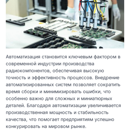
Автоматизация становится ключевым фактором в
современной индустрии производства
радиокомпонентов, обеспечивая высокую
точность и эффективность процессов. Внедрение
автоматизированных систем позволяет сократить
время сборки и минимизировать ошибки, что
особенно важно для сложных и миниатюрных
деталей. Благодаря автоматизации увеличивается
производственная мощность и стабильность
качества, что помогает предприятиям успешно
конкурировать на мировом рынке.