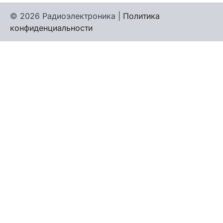
© 2026 Радиоэлектроника |
Политика
конфиденциальности