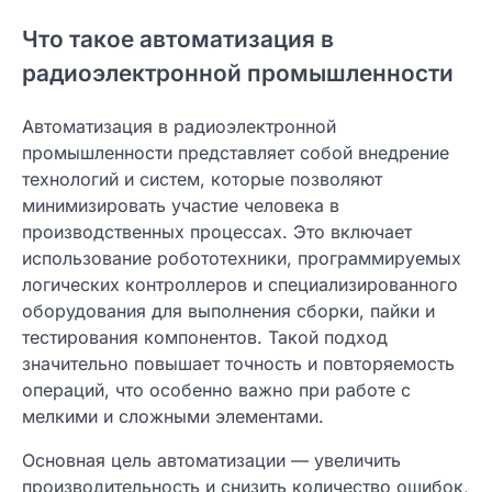
Что такое автоматизация в
радиоэлектронной промышленности
Автоматизация в радиоэлектронной
промышленности представляет собой внедрение
технологий и систем, которые позволяют
минимизировать участие человека в
производственных процессах. Это включает
использование робототехники, программируемых
логических контроллеров и специализированного
оборудования для выполнения сборки, пайки и
тестирования компонентов. Такой подход
значительно повышает точность и повторяемость
операций, что особенно важно при работе с
мелкими и сложными элементами.
Основная цель автоматизации — увеличить
производительность и снизить количество ошибок,