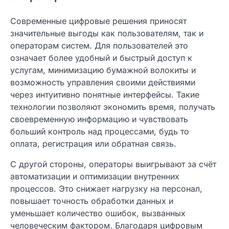
Современные цифровые решения приносят
значительные выгоды как пользователям, так и
операторам систем. Для пользователей это
означает более удобный и быстрый доступ к
услугам, минимизацию бумажной волокиты и
возможность управления своими действиями
через интуитивно понятные интерфейсы. Такие
технологии позволяют экономить время, получать
своевременную информацию и чувствовать
больший контроль над процессами, будь то
оплата, регистрация или обратная связь.
С другой стороны, операторы выигрывают за счёт
автоматизации и оптимизации внутренних
процессов. Это снижает нагрузку на персонал,
повышает точность обработки данных и
уменьшает количество ошибок, вызванных
человеческим фактором. Благодаря цифровым