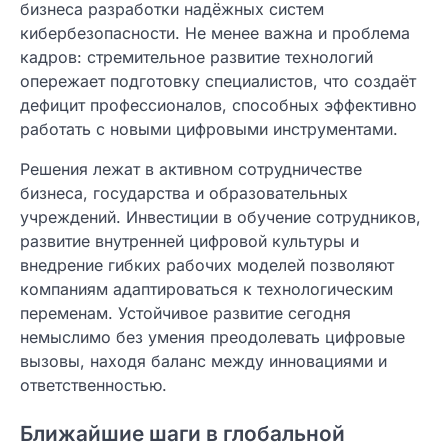
бизнеса разработки надёжных систем
кибербезопасности. Не менее важна и проблема
кадров: стремительное развитие технологий
опережает подготовку специалистов, что создаёт
дефицит профессионалов, способных эффективно
работать с новыми цифровыми инструментами.
Решения лежат в активном сотрудничестве
бизнеса, государства и образовательных
учреждений. Инвестиции в обучение сотрудников,
развитие внутренней цифровой культуры и
внедрение гибких рабочих моделей позволяют
компаниям адаптироваться к технологическим
переменам. Устойчивое развитие сегодня
немыслимо без умения преодолевать цифровые
вызовы, находя баланс между инновациями и
ответственностью.
Ближайшие шаги в глобальной