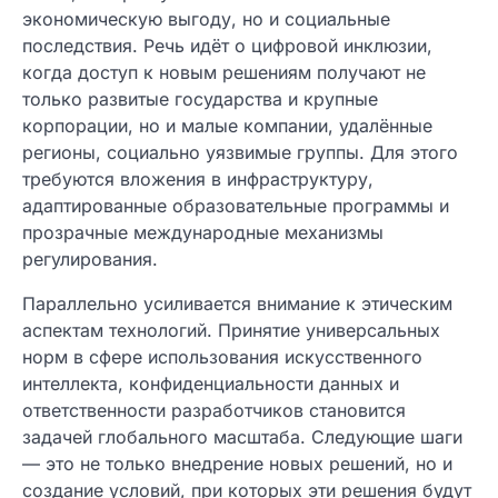
экономическую выгоду, но и социальные
последствия. Речь идёт о цифровой инклюзии,
когда доступ к новым решениям получают не
только развитые государства и крупные
корпорации, но и малые компании, удалённые
регионы, социально уязвимые группы. Для этого
требуются вложения в инфраструктуру,
адаптированные образовательные программы и
прозрачные международные механизмы
регулирования.
Параллельно усиливается внимание к этическим
аспектам технологий. Принятие универсальных
норм в сфере использования искусственного
интеллекта, конфиденциальности данных и
ответственности разработчиков становится
задачей глобального масштаба. Следующие шаги
— это не только внедрение новых решений, но и
создание условий, при которых эти решения будут