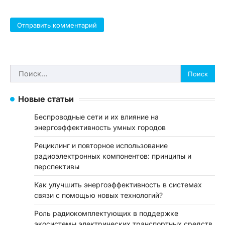
Найти:
Новые статьи
Беспроводные сети и их влияние на
энергоэффективность умных городов
Рециклинг и повторное использование
радиоэлектронных компонентов: принципы и
перспективы
Как улучшить энергоэффективность в системах
связи с помощью новых технологий?
Роль радиокомплектующих в поддержке
экосистемы электрических транспортных средств