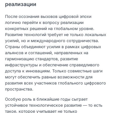
реализации
После осознания вызовов цифровой эпохи
логично перейти к вопросу реализации
конкретных решений на глобальном уровне.
Развитие технологий требует не только локальных
усилий, но и международного сотрудничества.
Страны объединяют усилия в рамках цифровых
альянсов и соглашений, направленных на
гармонизацию стандартов, развитие
инфраструктуры и обеспечение справедливого
доступа к инновациям. Только совместные шаги
могут обеспечить равные возможности для
развития всех участников глобального цифрового
пространства.
Особую роль в ближайшие годы сыграет
устойчивое технологическое развитие — то есть
такое, которое учитывает не только