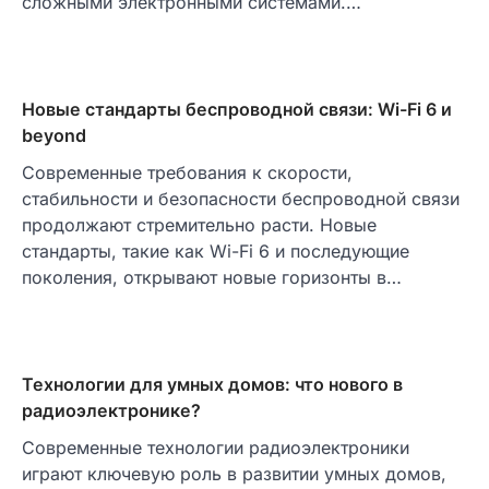
сложными электронными системами.…
Новые стандарты беспроводной связи: Wi-Fi 6 и
beyond
Современные требования к скорости,
стабильности и безопасности беспроводной связи
продолжают стремительно расти. Новые
стандарты, такие как Wi-Fi 6 и последующие
поколения, открывают новые горизонты в…
Технологии для умных домов: что нового в
радиоэлектронике?
Современные технологии радиоэлектроники
играют ключевую роль в развитии умных домов,