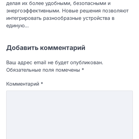
делая их более удобными, безопасными и
энергоэффективными. Новые решения позволяют
интегрировать разнообразные устройства в
единую…
Добавить комментарий
Ваш адрес email не будет опубликован.
Обязательные поля помечены
*
Комментарий
*