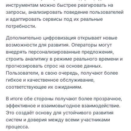
инструментам можно быстрее реагировать на
запросы, анализировать поведение пользователей
и адаптировать сервисы под их реальные
потребности.
Дополнительно цифровизация открывает новые
возможности для развития. Операторы могут
внедрять персонализированные предложения,
строить аналитику в режиме реального времени и
прогнозировать спрос на основе данных.
Пользователи, в свою очередь, получают более
гибкое и качественное обслуживание,
соответствующее их ожиданиям.
В итоге обе стороны получают более прозрачное,
эффективное и взаимовыгодное взаимодействие.
Это создаёт основу для устойчивого развития
систем и доверия между всеми участниками
процесса.