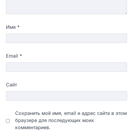
Имя
*
Email
*
Сайт
Сохранить моё имя, email и адрес сайта в этом
браузере для последующих моих
комментариев.