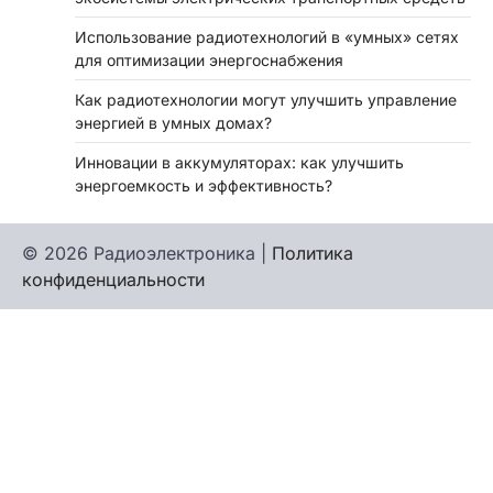
Использование радиотехнологий в «умных» сетях
для оптимизации энергоснабжения
Как радиотехнологии могут улучшить управление
энергией в умных домах?
Инновации в аккумуляторах: как улучшить
энергоемкость и эффективность?
© 2026 Радиоэлектроника |
Политика
конфиденциальности