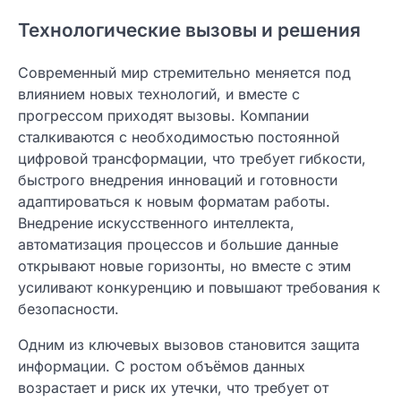
Технологические вызовы и решения
Современный мир стремительно меняется под
влиянием новых технологий, и вместе с
прогрессом приходят вызовы. Компании
сталкиваются с необходимостью постоянной
цифровой трансформации, что требует гибкости,
быстрого внедрения инноваций и готовности
адаптироваться к новым форматам работы.
Внедрение искусственного интеллекта,
автоматизация процессов и большие данные
открывают новые горизонты, но вместе с этим
усиливают конкуренцию и повышают требования к
безопасности.
Одним из ключевых вызовов становится защита
информации. С ростом объёмов данных
возрастает и риск их утечки, что требует от