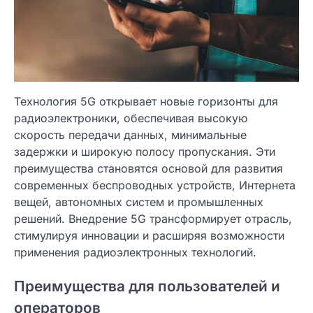
Технология 5G открывает новые горизонты для
радиоэлектроники, обеспечивая высокую
скорость передачи данных, минимальные
задержки и широкую полосу пропускания. Эти
преимущества становятся основой для развития
современных беспроводных устройств, Интернета
вещей, автономных систем и промышленных
решений. Внедрение 5G трансформирует отрасль,
стимулируя инновации и расширяя возможности
применения радиоэлектронных технологий.
Преимущества для пользователей и
операторов