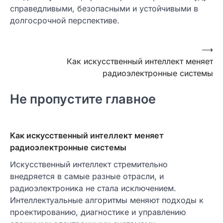
справедливыми, безопасными и устойчивыми в
долгосрочной перспективе.
Навигация
⟶
Как искусственный интеллект меняет
по
радиоэлектронные системы
записям
Не пропустите главное
Как искусственный интеллект меняет
радиоэлектронные системы
Искусственный интеллект стремительно
внедряется в самые разные отрасли, и
радиоэлектроника не стала исключением.
Интеллектуальные алгоритмы меняют подходы к
проектированию, диагностике и управлению