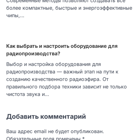
Современные методы позволяют создавать всё
более компактные, быстрые и энергоэффективные
чипы,…
Как выбрать и настроить оборудование для
радиопроизводства?
Выбор и настройка оборудования для
радиопроизводства — важный этап на пути к
созданию качественного радиоэфира. От
правильного подбора техники зависит не только
чистота звука и…
Добавить комментарий
Ваш адрес email не будет опубликован.
Обязательные поля помечены
*