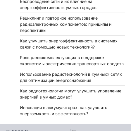
Беспроводные сети и их влияние на
энергоэффективность умных городов
Рециклинг и повторное использование
радиоэлектронных компонентов: принципы и
перспективы
Как улучшить энергоэффективность в системах
связи с помощью новых технологий?
Роль радиокомплектующих в поддержке
экосистемы электрических транспортных средств
Использование радиотехнологий в «умных» сетях
для оптимизации энергоснабжения
Как радиотехнологии могут улучшить управление
энергией в умных домах?
Инновации в аккумуляторах: как улучшить
энергоемкость и эффективность?