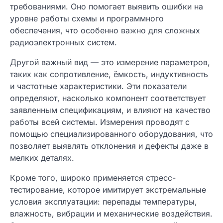
требованиями. Оно помогает выявить ошибки на
уровне работы схемы и программного
обеспечения, что особенно важно для сложных
радиоэлектронных систем.
Другой важный вид — это измерение параметров,
таких как сопротивление, ёмкость, индуктивность
и частотные характеристики. Эти показатели
определяют, насколько компонент соответствует
заявленным спецификациям, и влияют на качество
работы всей системы. Измерения проводят с
помощью специализированного оборудования, что
позволяет выявлять отклонения и дефекты даже в
мелких деталях.
Кроме того, широко применяется стресс-
тестирование, которое имитирует экстремальные
условия эксплуатации: перепады температуры,
влажность, вибрации и механические воздействия.