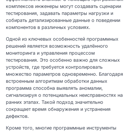
комплексов инженеры могут создавать сценарии
тестирования, задавать параметры нагрузки и
собирать детализированные данные о поведении
компонентов в различных условиях.
Одной из ключевых особенностей программных
решений является возможность удалённого
мониторинга и управления процессом
тестирования. Это особенно важно для сложных
устройств, где требуется контролировать
множество параметров одновременно. Благодаря
встроенным алгоритмам обработки данных
программа способна выявлять аномалии,
сигнализируя о потенциальных неисправностях на
ранних этапах. Такой подход значительно
сокращает время обнаружения и устранения
дефектов.
Кроме того, многие программные инструменты