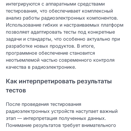
интегрируются с аппаратными средствами
тестирования, что обеспечивает комплексный
анализ работы радиоэлектронных компонентов.
Использование гибких и настраиваемых платформ
позволяет адаптировать тесты под конкретные
задачи и стандарты, что особенно актуально при
разработке новых продуктов. В итоге,
программное обеспечение становится
неотъемлемой частью современного контроля
качества в радиоэлектронике.
Как интерпретировать результаты
тестов
После проведения тестирования
радиоэлектронных устройств наступает важный
этап — интерпретация полученных данных.
Понимание результатов требует внимательного