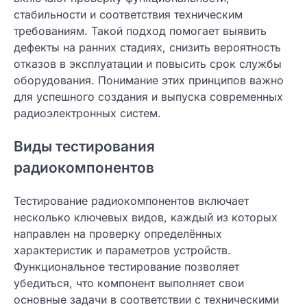
стабильности и соответствия техническим
требованиям. Такой подход помогает выявить
дефекты на ранних стадиях, снизить вероятность
отказов в эксплуатации и повысить срок службы
оборудования. Понимание этих принципов важно
для успешного создания и выпуска современных
радиоэлектронных систем.
Виды тестирования
радиокомпонентов
Тестирование радиокомпонентов включает
несколько ключевых видов, каждый из которых
направлен на проверку определённых
характеристик и параметров устройств.
Функциональное тестирование позволяет
убедиться, что компонент выполняет свои
основные задачи в соответствии с техническими