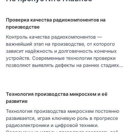
Проверка качества радиокомпонентов на
производстве
Контроль качества радиокомпонентов —
важнейший этап на производстве, от которого
зависит надёжность и долговечность конечных
устройств. Современные технологии проверки
позволяют выявлять дефекты на ранних стадиях…
Технология производства микросхем и её
развитие
Технология производства микросхем постоянно
развивается, играя ключевую роль в прогрессе
радиоэлектроники и цифровой техники.