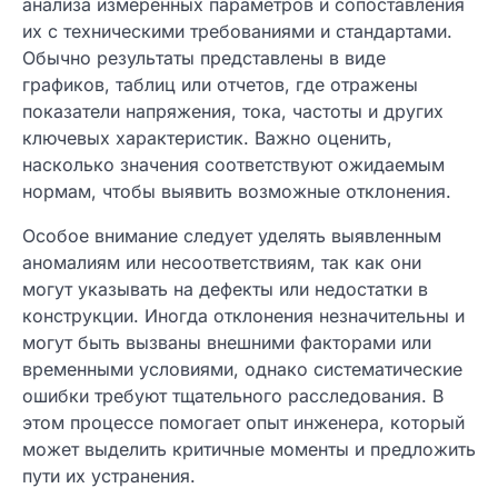
анализа измеренных параметров и сопоставления
их с техническими требованиями и стандартами.
Обычно результаты представлены в виде
графиков, таблиц или отчетов, где отражены
показатели напряжения, тока, частоты и других
ключевых характеристик. Важно оценить,
насколько значения соответствуют ожидаемым
нормам, чтобы выявить возможные отклонения.
Особое внимание следует уделять выявленным
аномалиям или несоответствиям, так как они
могут указывать на дефекты или недостатки в
конструкции. Иногда отклонения незначительны и
могут быть вызваны внешними факторами или
временными условиями, однако систематические
ошибки требуют тщательного расследования. В
этом процессе помогает опыт инженера, который
может выделить критичные моменты и предложить
пути их устранения.