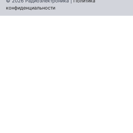
© 2026 Радиоэлектроника |
Политика
конфиденциальности