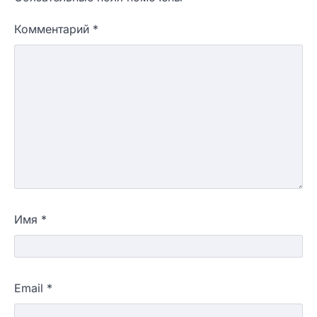
Комментарий
*
Имя
*
Email
*