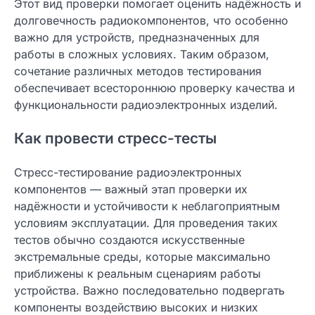
Этот вид проверки помогает оценить надёжность и
долговечность радиокомпонентов, что особенно
важно для устройств, предназначенных для
работы в сложных условиях. Таким образом,
сочетание различных методов тестирования
обеспечивает всестороннюю проверку качества и
функциональности радиоэлектронных изделий.
Как провести стресс-тесты
Стресс-тестирование радиоэлектронных
компонентов — важный этап проверки их
надёжности и устойчивости к неблагоприятным
условиям эксплуатации. Для проведения таких
тестов обычно создаются искусственные
экстремальные среды, которые максимально
приближены к реальным сценариям работы
устройства. Важно последовательно подвергать
компоненты воздействию высоких и низких