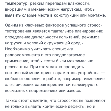
температур, резким перепадам влажности,
вибрациям и механическим нагрузкам, чтобы
выявить слабые места в конструкции или монтаже.
Одним из ключевых факторов успешного стресс-
тестирования является тщательное планирование:
определение длительности испытаний, режимов
нагрузки и условий окружающей среды.
Необходимо учитывать специфику
радиокомпонента и его предполагаемое
применение, чтобы тесты были максимально
релевантны. При этом важно проводить
постоянный мониторинг параметров устройства —
любые отклонения в работе, например, изменение
электрических характеристик, сигнализируют о
возможных повреждениях или износе.
Также стоит отметить, что стресс-тесты позволяют
не только выявить критические дефекты, но и