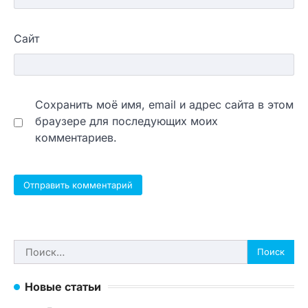
Сайт
Сохранить моё имя, email и адрес сайта в этом
браузере для последующих моих
комментариев.
Найти:
Новые статьи