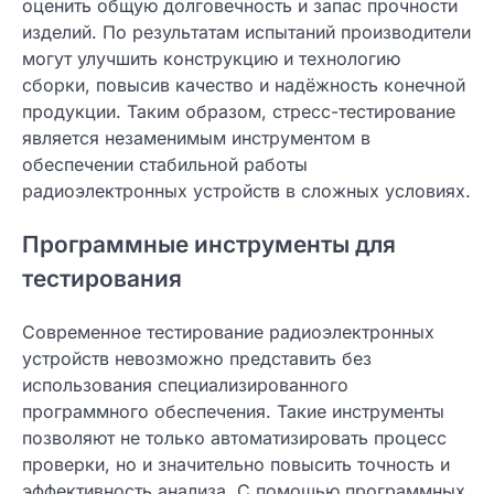
оценить общую долговечность и запас прочности
изделий. По результатам испытаний производители
могут улучшить конструкцию и технологию
сборки, повысив качество и надёжность конечной
продукции. Таким образом, стресс-тестирование
является незаменимым инструментом в
обеспечении стабильной работы
радиоэлектронных устройств в сложных условиях.
Программные инструменты для
тестирования
Современное тестирование радиоэлектронных
устройств невозможно представить без
использования специализированного
программного обеспечения. Такие инструменты
позволяют не только автоматизировать процесс
проверки, но и значительно повысить точность и
эффективность анализа. С помощью программных